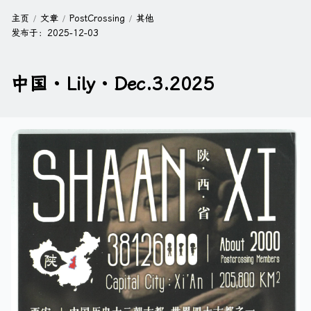
主页
文章
PostCrossing
其他
发布于：
2025-12-03
中国 · Lily · Dec.3.2025