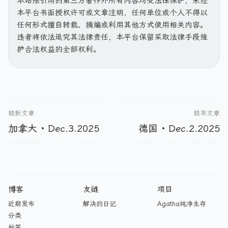
本站除引用的第三方著作外所有内容均受法律保护，未经
本平台书面授权许可或文章注明，任何单位或个人不得以
任何形式擅自转载、摘编或利用其他方式使用相关内容。
违者将依法追究其法律责任，本平台保留采取法律手段维
护合法权益的全部权利。
较新文章
较早文章
加拿大 · Dec.3.2025
德国 · Dec.2.2025
博客
友链
项目
近期发布
解决的日记
Agatha纯净生存
分类
标签