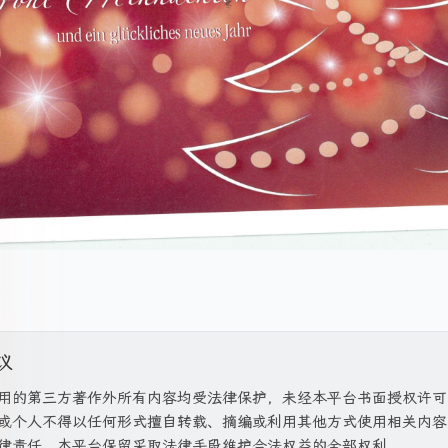
议
用的第三方著作外所有内容均受法律保护，未经本平台书面授权许可
或个人不得以任何形式擅自转载、摘编或利用其他方式使用相关内容
律责任，本平台保留采取法律手段维护合法权益的全部权利。