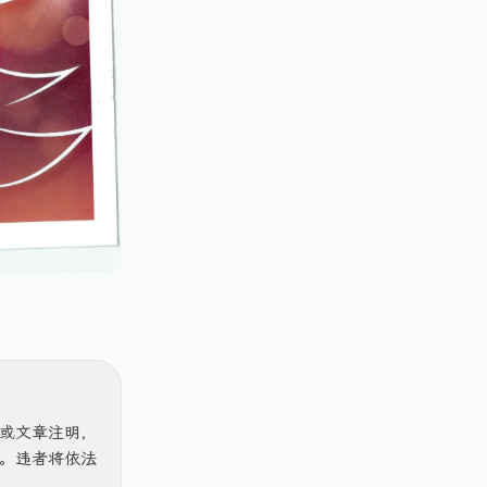
或文章注明，
。违者将依法