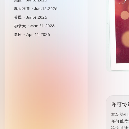
美国 · Jun.8.2026
澳大利亚 · Jun.12.2026
美国 · Jun.4.2026
加拿大 · Mar.31.2026
美国 · Apr.11.2026
许可协
本站除引
任何单位
追究其法