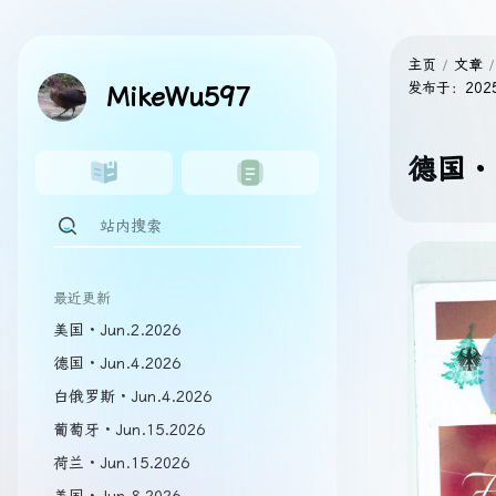
主页
文章
发布于：
202
MikeWu597
德国 · 
最近更新
美国 · Jun.2.2026
德国 · Jun.4.2026
白俄罗斯 · Jun.4.2026
葡萄牙 · Jun.15.2026
荷兰 · Jun.15.2026