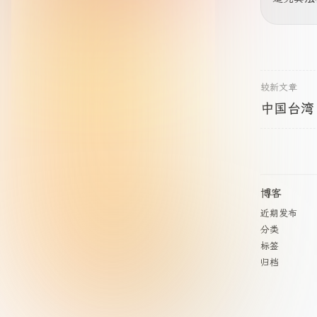
较新文章
中国台湾 ·
博客
近期发布
分类
标签
归档