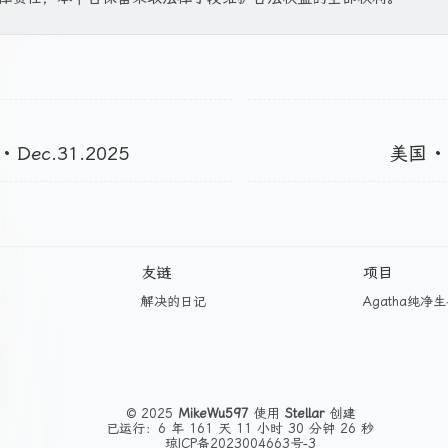
 Dec.31.2025
美国 · 
友链
项目
解决的日记
Agatha纯净
© 2025
MikeWu597
使用
Stellar
创建
已运行：6 年 161 天 11 小时 30 分钟 26 秒
琼ICP备2023004663号-3