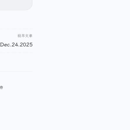
较早文章
Dec.24.2025
生存