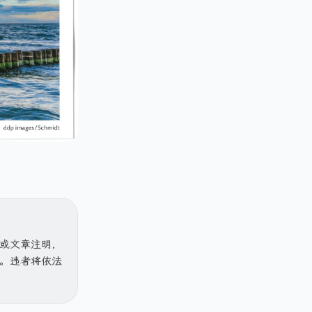
或文章注明，
。违者将依法