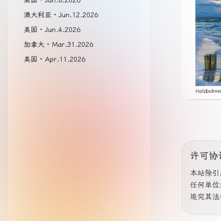
美国 · Jun.8.2026
澳大利亚 · Jun.12.2026
美国 · Jun.4.2026
加拿大 · Mar.31.2026
美国 · Apr.11.2026
许可协
本站除引
任何单位
追究其法