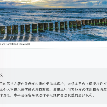
议
用的第三方著作外所有内容均受法律保护，未经本平台书面授权许可
或个人不得以任何形式擅自转载、摘编或利用其他方式使用相关内容
律责任，本平台保留采取法律手段维护合法权益的全部权利。