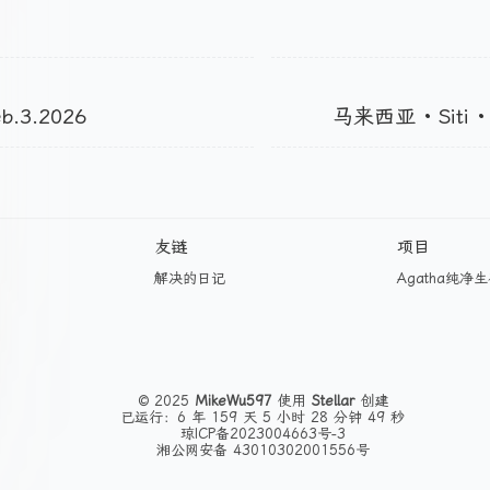
b.3.2026
马来西亚 · Siti · 
友链
项目
解决的日记
Agatha纯净
© 2025
MikeWu597
使用
Stellar
创建
已运行：6 年 159 天 5 小时 28 分钟 49 秒
琼ICP备2023004663号-3
湘公网安备 43010302001556号