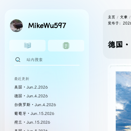
主页
文章
发布于：
202
MikeWu597
德国 · 
最近更新
美国 · Jun.2.2026
德国 · Jun.4.2026
白俄罗斯 · Jun.4.2026
葡萄牙 · Jun.15.2026
荷兰 · Jun.15.2026