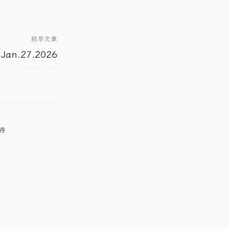
较早文章
Jan.27.2026
生存