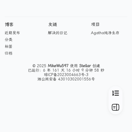
博客
友链
项目
近期发布
解决的日记
Agatha纯净生存
分类
标签
归档
© 2025
MikeWu597
使用
Stellar
创建
已运行：6 年 161 天 16 小时 9 分钟 58 秒
琼ICP备2023004663号-3
湘公网安备 43010302001556号