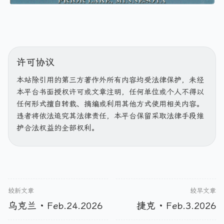
许可协议
本站除引用的第三方著作外所有内容均受法律保护，未经
本平台书面授权许可或文章注明，任何单位或个人不得以
任何形式擅自转载、摘编或利用其他方式使用相关内容。
违者将依法追究其法律责任，本平台保留采取法律手段维
护合法权益的全部权利。
较新文章
较早文章
乌克兰 · Feb.24.2026
捷克 · Feb.3.2026