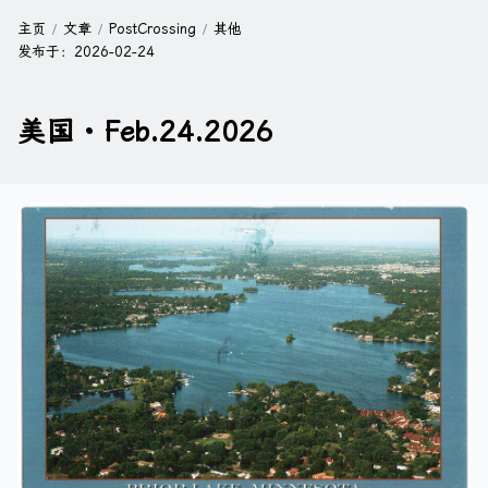
主页
文章
PostCrossing
其他
发布于：
2026-02-24
美国 · Feb.24.2026