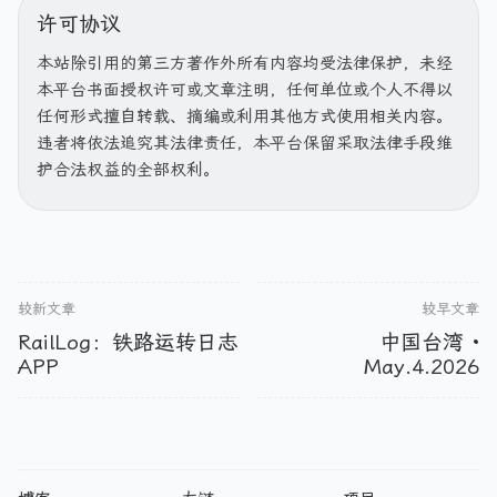
许可协议
本站除引用的第三方著作外所有内容均受法律保护，未经
本平台书面授权许可或文章注明，任何单位或个人不得以
任何形式擅自转载、摘编或利用其他方式使用相关内容。
违者将依法追究其法律责任，本平台保留采取法律手段维
护合法权益的全部权利。
较新文章
较早文章
RailLog：铁路运转日志
中国台湾 ·
APP
May.4.2026