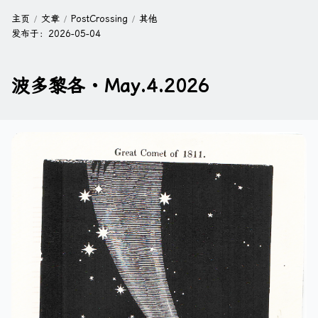
主页
文章
PostCrossing
其他
发布于：
2026-05-04
波多黎各 · May.4.2026