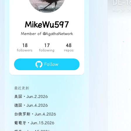
德国
DE-1
Mar.31.2