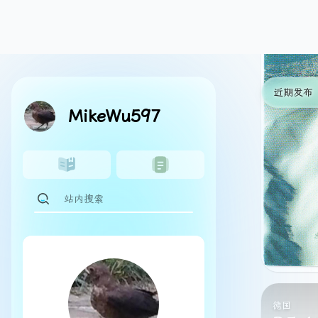
美国 · Jun.4.2026
加拿大 · Mar.31.2026
美国 · Apr.11.2026