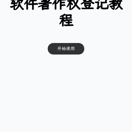
软件著作权登记教
程
开始使用